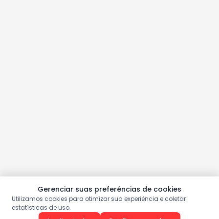
Gerenciar suas preferências de cookies
Utilizamos cookies para otimizar sua experiência e coletar
estatísticas de uso.