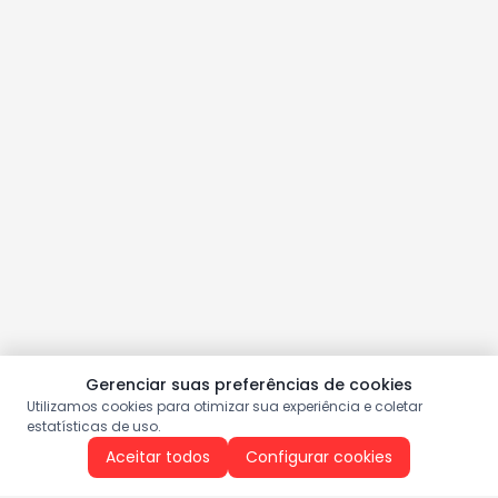
Gerenciar suas preferências de cookies
Utilizamos cookies para otimizar sua experiência e coletar
estatísticas de uso.
Aceitar todos
Configurar cookies