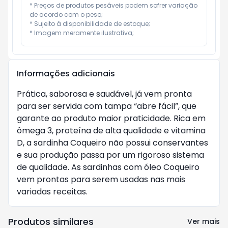
* Preços de produtos pesáveis podem sofrer variação 
de acordo com o peso;

* Sujeito à disponibilidade de estoque;

* Imagem meramente ilustrativa;
Informações adicionais
Prática, saborosa e saudável, já vem pronta
para ser servida com tampa “abre fácil”, que
garante ao produto maior praticidade. Rica em
ômega 3, proteína de alta qualidade e vitamina
D, a sardinha Coqueiro não possui conservantes
e sua produção passa por um rigoroso sistema
de qualidade. As sardinhas com óleo Coqueiro
vem prontas para serem usadas nas mais
variadas receitas.
Produtos similares
Ver mais