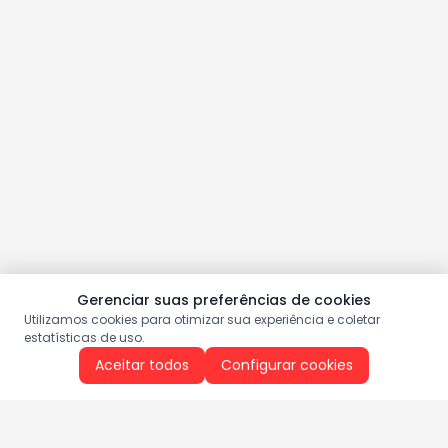
Gerenciar suas preferências de cookies
Utilizamos cookies para otimizar sua experiência e coletar
estatísticas de uso.
Aceitar todos
Configurar cookies