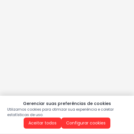
Gerenciar suas preferências de cookies
Utilizamos cookies para otimizar sua experiência e coletar
estatísticas de uso.
Aceitar todos
Configurar cookies