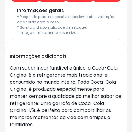
Informações gerais
* Preços de produtos pesáveis podem sofrer variação 
de acordo com o peso;

* Sujeito à disponibilidade de estoque;

* Imagem meramente ilustrativa;
Informações adicionais
Com sabor inconfundível e único, a Coca-Cola
Original é o refrigerante mais tradicional e
consumido no mundo inteiro. Toda Coca-Cola
Original é produzida especialmente para
manter sempre a qualidade do melhor sabor de
refrigerante. Uma garrafa de Coca-Cola
Original 1,5L é perfeita para compartilhar os
melhores momentos da vida com amigos e
familiares.