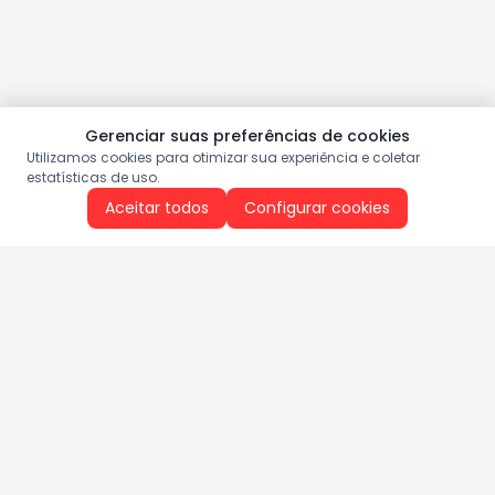
Gerenciar suas preferências de cookies
Utilizamos cookies para otimizar sua experiência e coletar
estatísticas de uso.
Aceitar todos
Configurar cookies