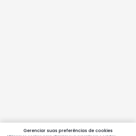
Gerenciar suas preferências de cookies