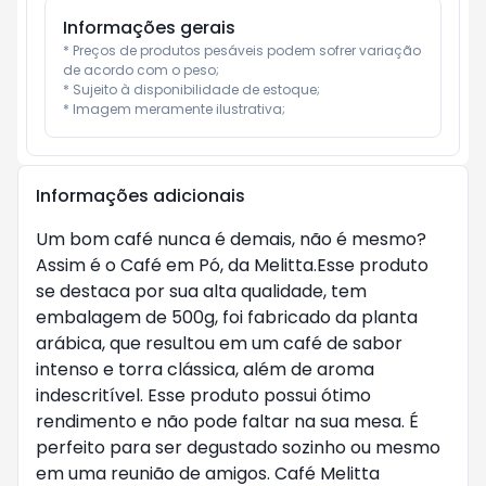
Informações gerais
* Preços de produtos pesáveis podem sofrer variação 
de acordo com o peso;

* Sujeito à disponibilidade de estoque;

* Imagem meramente ilustrativa;
Informações adicionais
Um bom café nunca é demais, não é mesmo?
Assim é o Café em Pó, da Melitta.Esse produto
se destaca por sua alta qualidade, tem
embalagem de 500g, foi fabricado da planta
arábica, que resultou em um café de sabor
intenso e torra clássica, além de aroma
indescritível. Esse produto possui ótimo
rendimento e não pode faltar na sua mesa. É
perfeito para ser degustado sozinho ou mesmo
em uma reunião de amigos. Café Melitta