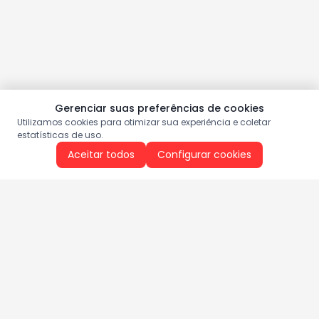
Gerenciar suas preferências de cookies
Utilizamos cookies para otimizar sua experiência e coletar
estatísticas de uso.
Aceitar todos
Configurar cookies