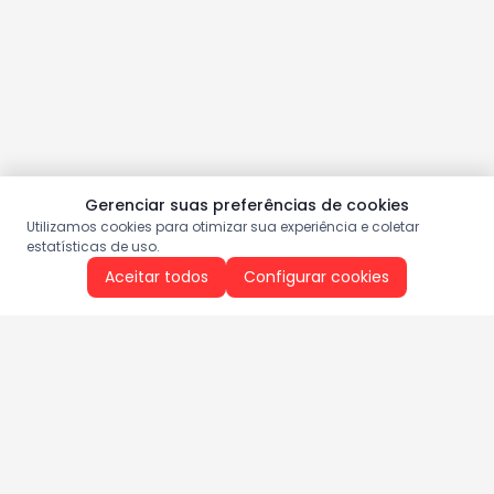
Gerenciar suas preferências de cookies
Utilizamos cookies para otimizar sua experiência e coletar
estatísticas de uso.
Aceitar todos
Configurar cookies