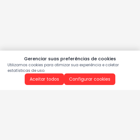
Gerenciar suas preferências de cookies
Utilizamos cookies para otimizar sua experiência e coletar
estatísticas de uso.
Aceitar todos
Configurar cookies