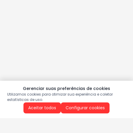
Gerenciar suas preferências de cookies
Utilizamos cookies para otimizar sua experiência e coletar
estatísticas de uso.
Aceitar todos
Configurar cookies