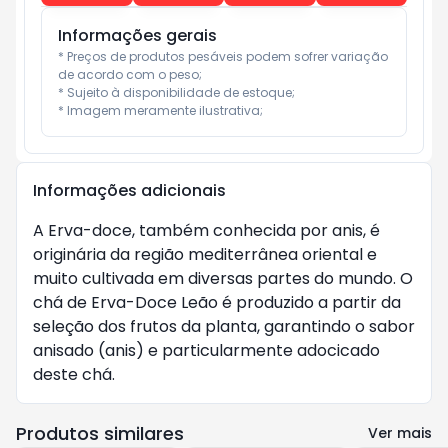
Informações gerais
* Preços de produtos pesáveis podem sofrer variação 
de acordo com o peso;

* Sujeito à disponibilidade de estoque;

* Imagem meramente ilustrativa;
Informações adicionais
A Erva-doce, também conhecida por anis, é
originária da região mediterrânea oriental e
muito cultivada em diversas partes do mundo. O
chá de Erva-Doce Leão é produzido a partir da
seleção dos frutos da planta, garantindo o sabor
anisado (anis) e particularmente adocicado
deste chá.
Produtos similares
Ver mais