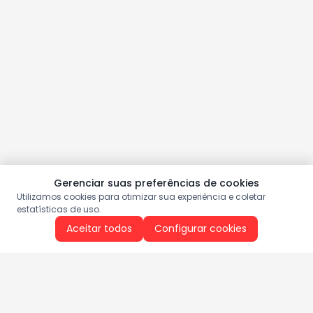
Gerenciar suas preferências de cookies
Utilizamos cookies para otimizar sua experiência e coletar
estatísticas de uso.
Aceitar todos
Configurar cookies