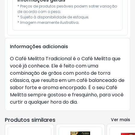
* Preços de produtos pesáveis podem sofrer variação 
de acordo com o peso;

* Sujeito à disponibilidade de estoque;

* Imagem meramente ilustrativa;
Informações adicionais
O Café Melitta Tradicional é o Café Melitta que
você já conhece. Ele é feito com uma
combinação de grãos com ponto de torra
clássica, que resulta em um café balanceado de
sabor forte e aroma encorpado. É o seu Café
Melitta sempre gostoso e fresquinho, para você
curtir a qualquer hora do dia.
Produtos similares
Ver mais