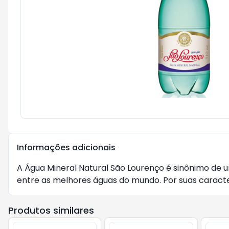
Informações adicionais
A Água Mineral Natural São Lourenço é sinônimo de um
entre as melhores águas do mundo. Por suas caracter
Produtos similares