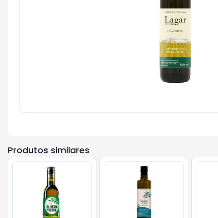
Produtos similares