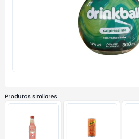
Produtos similares