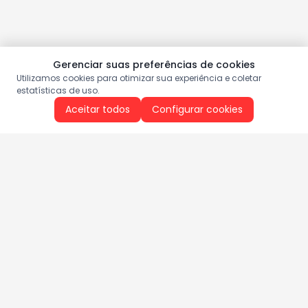
Gerenciar suas preferências de cookies
Utilizamos cookies para otimizar sua experiência e coletar
estatísticas de uso.
Aceitar todos
Configurar cookies
Aproveite as nossas promoções!