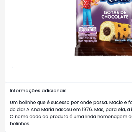
Informações adicionais
Um bolinho que é sucesso por onde passa. Macio e fo
do dia! A Ana Maria nasceu em 1976. Mas, para ela, a
O nome dado ao produto é uma linda homenagem do f
bolinhos.