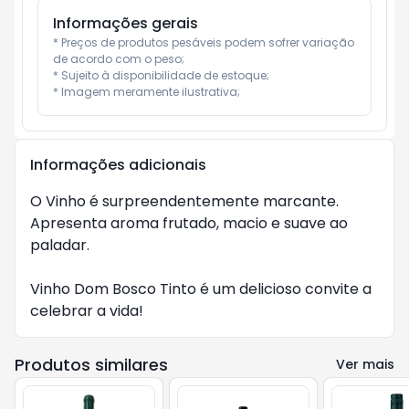
Informações gerais
* Preços de produtos pesáveis podem sofrer variação 
de acordo com o peso;

* Sujeito à disponibilidade de estoque;

* Imagem meramente ilustrativa;
Informações adicionais
O Vinho é surpreendentemente marcante. 
Apresenta aroma frutado, macio e suave ao 
paladar.

Vinho Dom Bosco Tinto é um delicioso convite a 
celebrar a vida!
Produtos similares
Ver mais