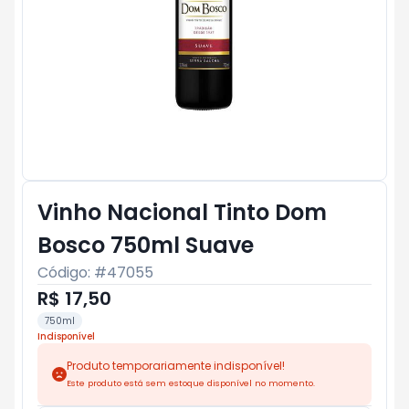
Vinho Nacional Tinto Dom
Bosco 750ml Suave
Código: #
47055
R$ 17,50
750ml
Indisponível
Produto temporariamente indisponível!
Este produto está sem estoque disponível no momento.