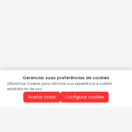
Gerenciar suas preferências de cookies
Utilizamos cookies para otimizar sua experiência e coletar
estatísticas de uso.
Aceitar todos
Configurar cookies