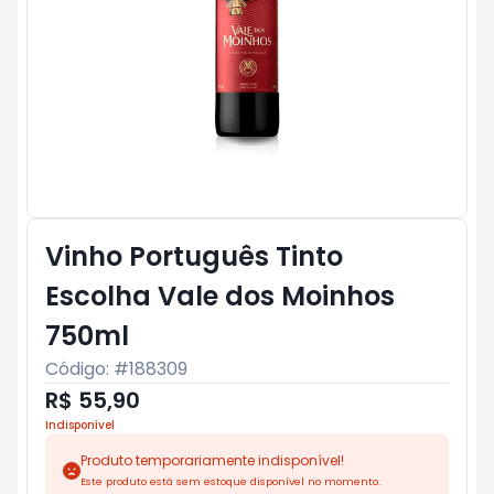
Vinho Português Tinto
Escolha Vale dos Moinhos
750ml
Código: #
188309
R$ 55,90
Indisponível
Produto temporariamente indisponível!
Este produto está sem estoque disponível no momento.