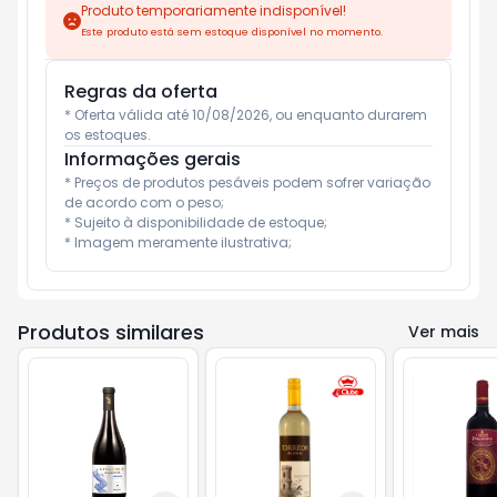
Produto temporariamente indisponível!
Este produto está sem estoque disponível no momento.
Regras da oferta
* Oferta válida até 10/08/2026, ou enquanto durarem 
os estoques.
Informações gerais
* Preços de produtos pesáveis podem sofrer variação 
de acordo com o peso;

* Sujeito à disponibilidade de estoque;

* Imagem meramente ilustrativa;
Produtos similares
Ver mais