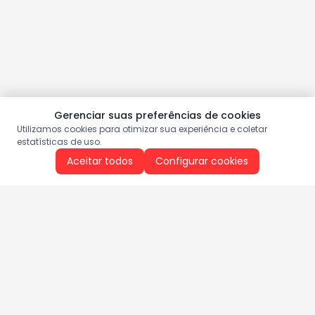
Gerenciar suas preferências de cookies
Utilizamos cookies para otimizar sua experiência e coletar
estatísticas de uso.
Aceitar todos
Configurar cookies