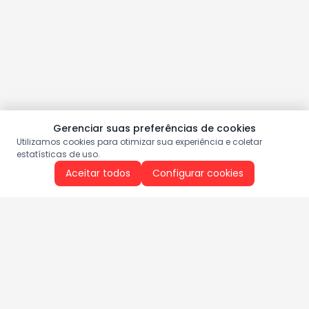
Gerenciar suas preferências de cookies
Utilizamos cookies para otimizar sua experiência e coletar
estatísticas de uso.
Aceitar todos
Configurar cookies