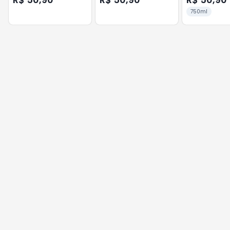
750ml