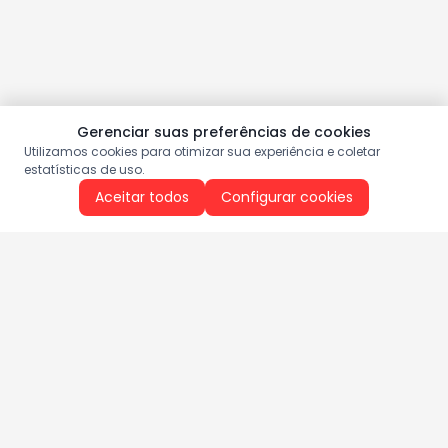
Gerenciar suas preferências de cookies
Utilizamos cookies para otimizar sua experiência e coletar
estatísticas de uso.
Aceitar todos
Configurar cookies