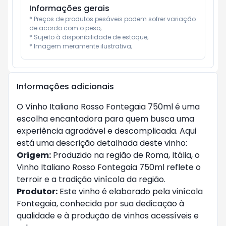
Informações gerais
* Preços de produtos pesáveis podem sofrer variação 
de acordo com o peso;

* Sujeito à disponibilidade de estoque;

* Imagem meramente ilustrativa;
Informações adicionais
O Vinho Italiano Rosso Fontegaia 750ml é uma
escolha encantadora para quem busca uma
experiência agradável e descomplicada. Aqui
está uma descrição detalhada deste vinho:
Origem:
Produzido na região de Roma, Itália, o
Vinho Italiano Rosso Fontegaia 750ml reflete o
terroir e a tradição vinícola da região.
Produtor:
Este vinho é elaborado pela vinícola
Fontegaia, conhecida por sua dedicação à
qualidade e à produção de vinhos acessíveis e