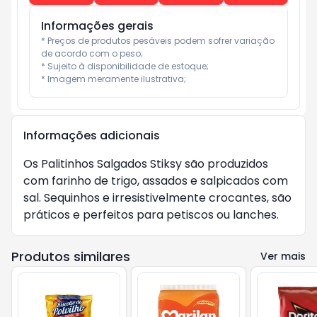
Informações gerais
* Preços de produtos pesáveis podem sofrer variação 
de acordo com o peso;

* Sujeito à disponibilidade de estoque;

* Imagem meramente ilustrativa;
Informações adicionais
Os Palitinhos Salgados Stiksy são produzidos
com farinho de trigo, assados e salpicados com
sal. Sequinhos e irresistivelmente crocantes, são
práticos e perfeitos para petiscos ou lanches.
Produtos similares
Ver mais