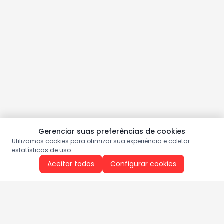
Gerenciar suas preferências de cookies
Utilizamos cookies para otimizar sua experiência e coletar
estatísticas de uso.
Aceitar todos
Configurar cookies