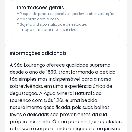
Informações gerais
* Preços de produtos pesáveis podem sofrer variação 
de acordo com o peso;

* Sujeito à disponibilidade de estoque;

* Imagem meramente ilustrativa;
Informações adicionais
A São Lourenço oferece qualidade suprema
desde o ano de 1890, transformando a bebida
tão simples mas indispensável para a nossa
sobrevivência, em uma experiência única de
degustação. A Água Mineral Natural São
Lourenço com Gás 1,26L é uma bebida
naturalmente gaseificada, pois suas bolhas
leves e delicadas são provenientes da sua
própria nascente. Ótima para realçar o paladar,
refresca o corpo e ainda enriquece o organismo