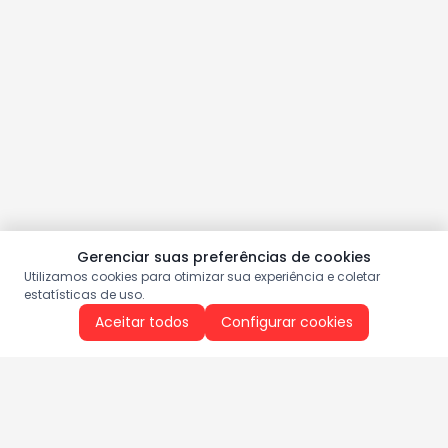
Gerenciar suas preferências de cookies
Utilizamos cookies para otimizar sua experiência e coletar
estatísticas de uso.
Aceitar todos
Configurar cookies