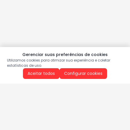
Gerenciar suas preferências de cookies
Utilizamos cookies para otimizar sua experiência e coletar
estatísticas de uso.
Aceitar todos
Configurar cookies