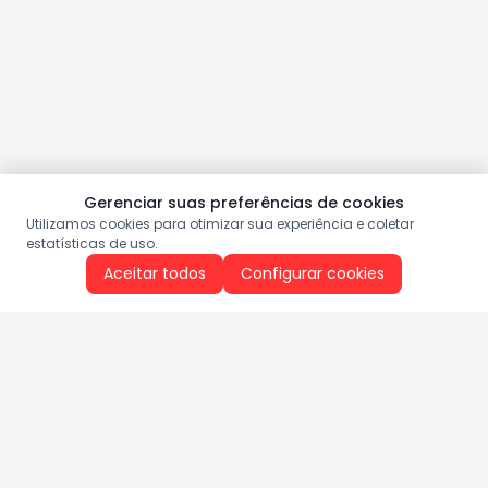
Gerenciar suas preferências de cookies
Utilizamos cookies para otimizar sua experiência e coletar
estatísticas de uso.
Aceitar todos
Configurar cookies