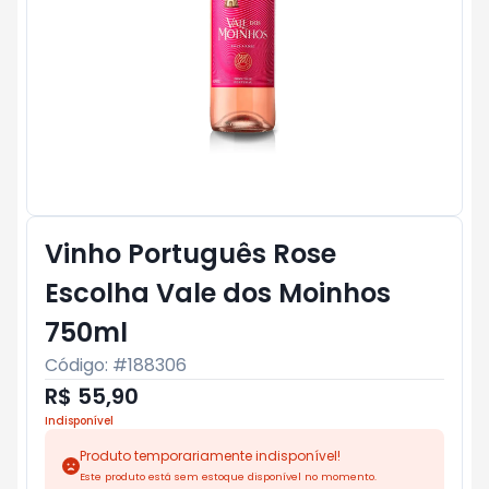
Vinho Português Rose
Escolha Vale dos Moinhos
750ml
Código: #
188306
R$ 55,90
Indisponível
Produto temporariamente indisponível!
Este produto está sem estoque disponível no momento.