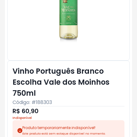
Vinho Português Branco
Escolha Vale dos Moinhos
750ml
Código: #
188303
R$ 60,90
Indisponível
Produto temporariamente indisponível!
Este produto está sem estoque disponível no momento.