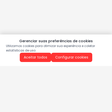
Gerenciar suas preferências de cookies
Utilizamos cookies para otimizar sua experiência e coletar
estatísticas de uso.
Aceitar todos
Configurar cookies