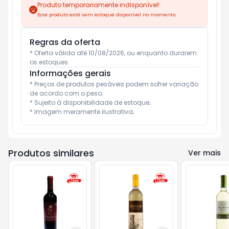
Produto temporariamente indisponível!
Este produto está sem estoque disponível no momento.
Regras da oferta
* Oferta válida até 10/08/2026, ou enquanto durarem 
os estoques.
Informações gerais
* Preços de produtos pesáveis podem sofrer variação 
de acordo com o peso;

* Sujeito à disponibilidade de estoque;

* Imagem meramente ilustrativa;
Produtos similares
Ver mais