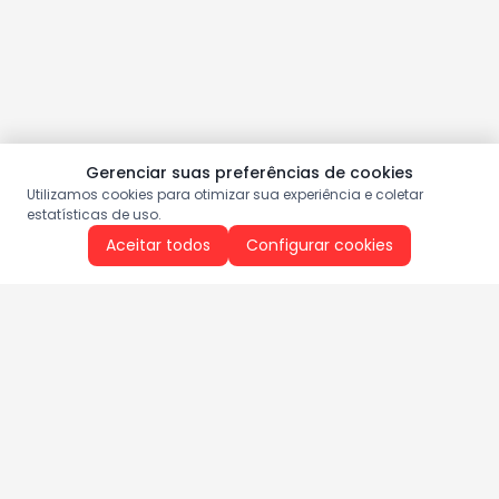
Gerenciar suas preferências de cookies
Utilizamos cookies para otimizar sua experiência e coletar
estatísticas de uso.
Aceitar todos
Configurar cookies