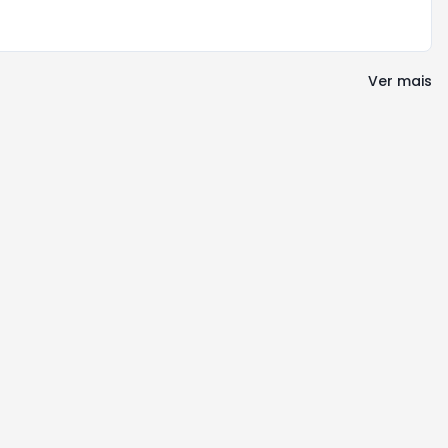
Ver mais