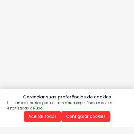
Gerenciar suas preferências de cookies
Utilizamos cookies para otimizar sua experiência e coletar
estatísticas de uso.
Aceitar todos
Configurar cookies