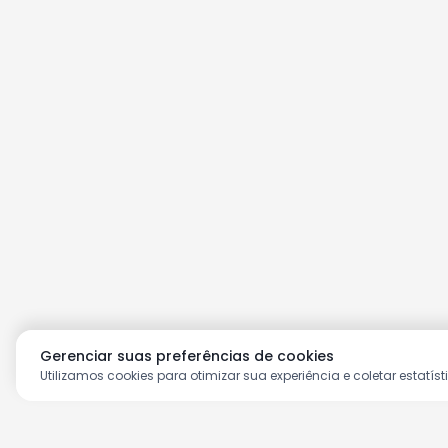
Gerenciar suas preferências de cookies
Utilizamos cookies para otimizar sua experiência e coletar estatíst