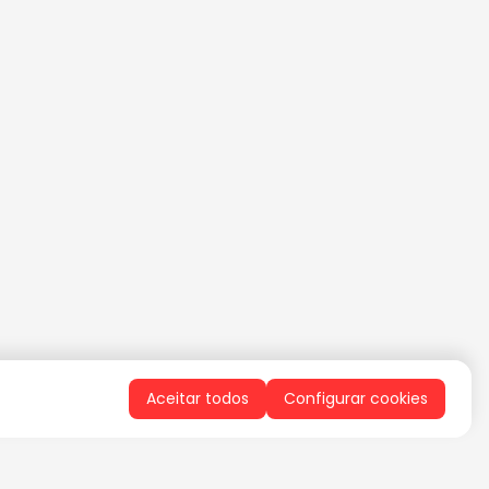
Aceitar todos
Configurar cookies