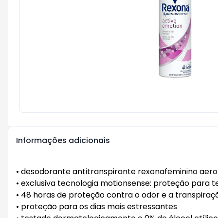
Informações adicionais
• desodorante antitranspirante rexonafeminino aero
• exclusiva tecnologia motionsense: proteção para
• 48 horas de proteção contra o odor e a transpiraç
• proteção para os dias mais estressantes