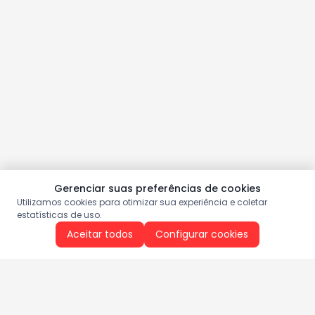
Gerenciar suas preferências de cookies
Utilizamos cookies para otimizar sua experiência e coletar
estatísticas de uso.
Aceitar todos
Configurar cookies