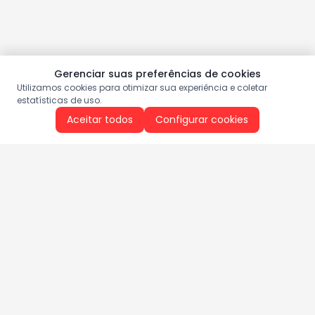
Gerenciar suas preferências de cookies
Utilizamos cookies para otimizar sua experiência e coletar
estatísticas de uso.
Aceitar todos
Configurar cookies
Aproveite as nossas promoções!