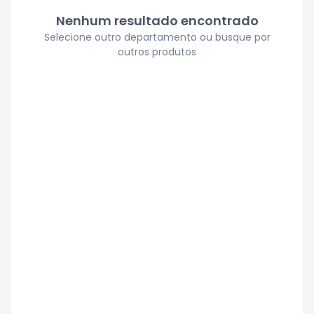
Nenhum resultado encontrado
Selecione outro departamento ou busque por
outros produtos