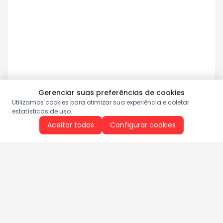
Gerenciar suas preferências de cookies
Utilizamos cookies para otimizar sua experiência e coletar
estatísticas de uso.
Aceitar todos
Configurar cookies