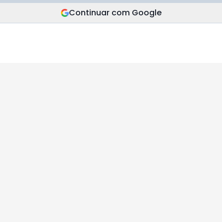
Continuar com Google