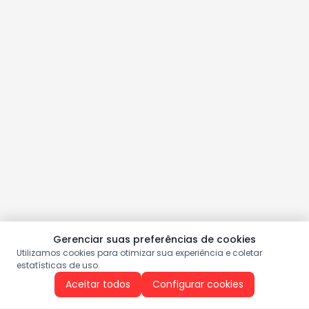
Gerenciar suas preferências de cookies
Utilizamos cookies para otimizar sua experiência e coletar
estatísticas de uso.
Aceitar todos
Configurar cookies