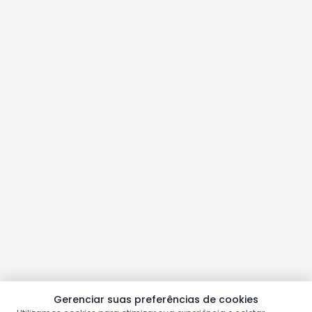
Gerenciar suas preferências de cookies