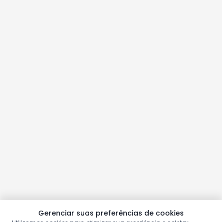
Gerenciar suas preferências de cookies