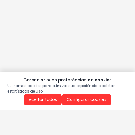
Gerenciar suas preferências de cookies
Utilizamos cookies para otimizar sua experiência e coletar
estatísticas de uso.
Aceitar todos
Configurar cookies