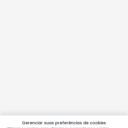
Gerenciar suas preferências de cookies