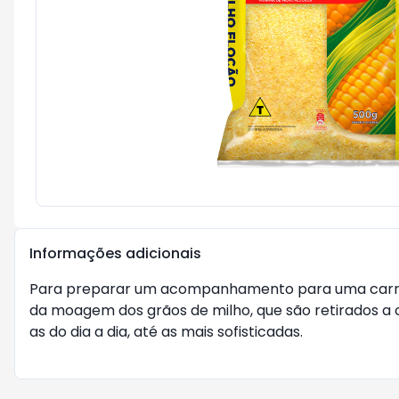
Informações adicionais
Para preparar um acompanhamento para uma carne as
da moagem dos grãos de milho, que são retirados a 
as do dia a dia, até as mais sofisticadas.