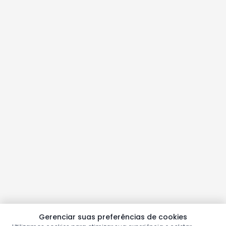
Gerenciar suas preferências de cookies