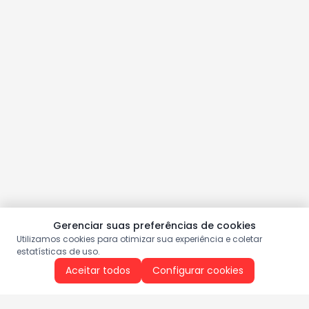
Gerenciar suas preferências de cookies
Utilizamos cookies para otimizar sua experiência e coletar
estatísticas de uso.
Aceitar todos
Configurar cookies