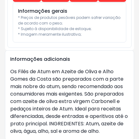
Informações gerais
* Preços de produtos pesáveis podem sofrer variação 
de acordo com o peso;

* Sujeito à disponibilidade de estoque;

* Imagem meramente ilustrativa;
Informações adicionais
Os Filés de Atum em Azeite de Oliva e Alho
Gomes da Costa são preparados com a parte
mais nobre do atum, sendo recomendado aos
consumidores mais exigentes. São preparados
com azeite de oliva extra virgem Carbonell e
pedaços inteiros de Atum. Ideal para receitas
diferenciadas, desde entradas e aperitivos até o
prato principal. INGREDIENTES: Atum, azeite de
oliva, água, alho, sal e aroma de alho.