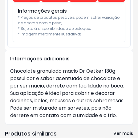
Informações gerais
* Preços de produtos pesáveis podem sofrer variação 
de acordo com o peso;

* Sujeito à disponibilidade de estoque;

* Imagem meramente ilustrativa;
Informações adicionais
Chocolate granulado macio Dr Oetker 130g
possui cor e sabor acentuado de chocolate e
por ser macio, derrete com facilidade na boca.
Sua aplicação é ideal para cobrir e decorar
docinhos, bolos, mousses e outras sobremesas.
Pode ser misturado em sorvetes, pois não
derrete em contato com a umidade e o frio.
Produtos similares
Ver mais