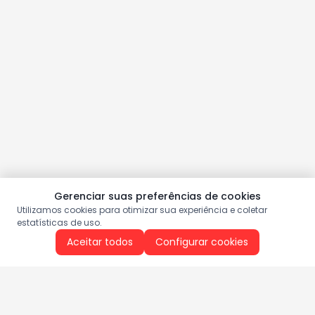
Gerenciar suas preferências de cookies
Utilizamos cookies para otimizar sua experiência e coletar
estatísticas de uso.
Aceitar todos
Configurar cookies