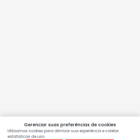
Gerenciar suas preferências de cookies
Utilizamos cookies para otimizar sua experiência e coletar
estatísticas de uso.