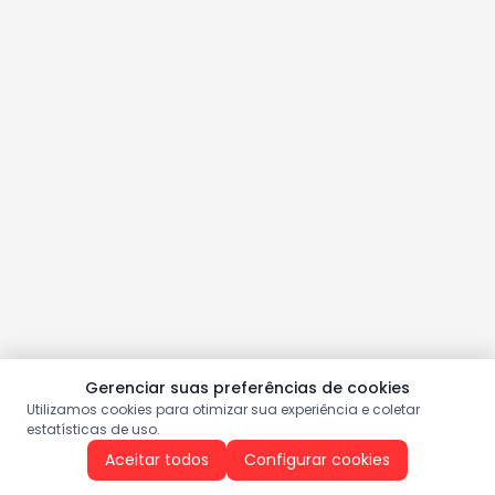
Gerenciar suas preferências de cookies
Utilizamos cookies para otimizar sua experiência e coletar
estatísticas de uso.
Aceitar todos
Configurar cookies