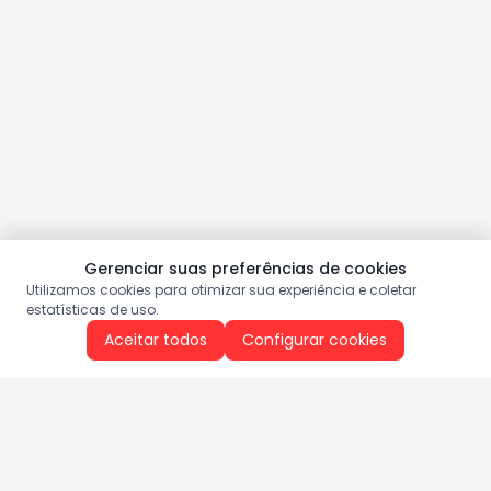
Gerenciar suas preferências de cookies
Utilizamos cookies para otimizar sua experiência e coletar
estatísticas de uso.
Aceitar todos
Configurar cookies